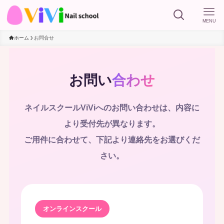
MENU
ホーム
お問合せ
お問い
合わせ
ネイルスクールViViへのお問い合わせは、内容に
より受付先が異なります。
ご用件に合わせて、下記より連絡先をお選びくだ
さい。
オンラインスクール