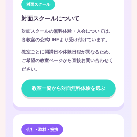
対面スクール
対面スクールについて
対面スクールの無料体験・入会については、
各教室の公式LINEより受け付けています。
教室ごとに開講日や体験日程が異なるため、
ご希望の教室ページから直接お問い合わせく
ださい。
教室一覧から対面無料体験を選ぶ
会社・取材・提携