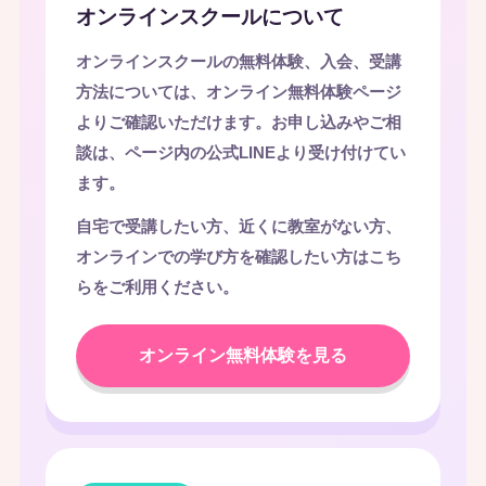
オンラインスクールについて
オンラインスクールの無料体験、入会、受講
方法については、オンライン無料体験ページ
よりご確認いただけます。お申し込みやご相
談は、ページ内の公式LINEより受け付けてい
ます。
自宅で受講したい方、近くに教室がない方、
オンラインでの学び方を確認したい方はこち
らをご利用ください。
オンライン無料体験を見る