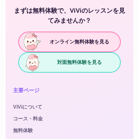
まずは無料体験で、ViViのレッスンを見
てみませんか？
オンライン無料体験を見る
対面無料体験を見る
主要ページ
ViViについて
コース・料金
無料体験