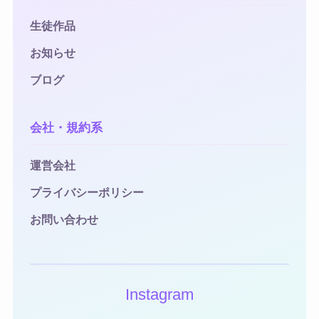
生徒作品
お知らせ
ブログ
会社・規約系
運営会社
プライバシーポリシー
お問い合わせ
Instagram