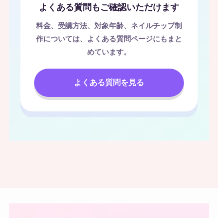
よくある質問もご確認いただけます
料金、受講方法、対象年齢、ネイルチップ制
作については、よくある質問ページにもまと
めています。
よくある質問を見る