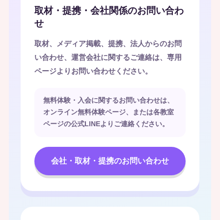
取材・提携・会社関係のお問い合わ
せ
取材、メディア掲載、提携、法人からのお問
い合わせ、運営会社に関するご連絡は、専用
ページよりお問い合わせください。
無料体験・入会に関するお問い合わせは、
オンライン無料体験ページ、または各教室
ページの公式LINEよりご連絡ください。
会社・取材・提携のお問い合わせ