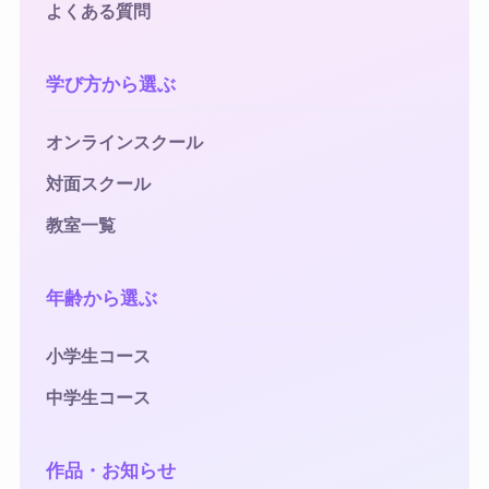
よくある質問
学び方から選ぶ
オンラインスクール
対面スクール
教室一覧
年齢から選ぶ
小学生コース
中学生コース
作品・お知らせ